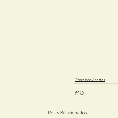
Processos Abertos
Posts Relacionados