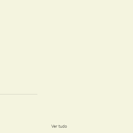
Ver tudo