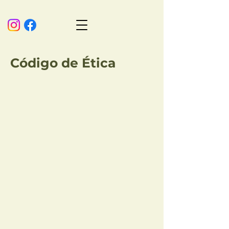
Código de Ética