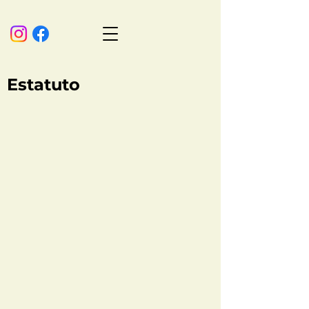
Estatuto