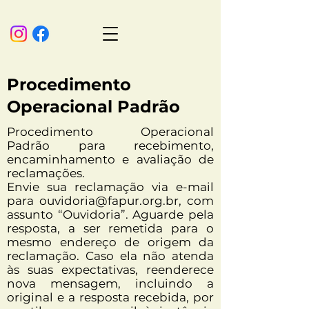
Procedimento
Operacional Padrão
Procedimento Operacional
Padrão para recebimento,
encaminhamento e avaliação de
reclamações.
Envie sua reclamação via e-mail
para ouvidoria@fapur.org.br, com
assunto “Ouvidoria”. Aguarde pela
resposta, a ser remetida para o
mesmo endereço de origem da
reclamação. Caso ela não atenda
às suas expectativas, reenderece
nova mensagem, incluindo a
original e a resposta recebida, por