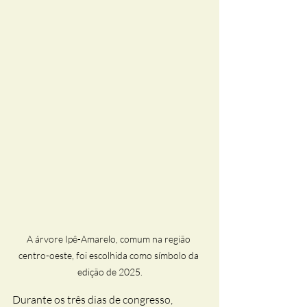
A árvore Ipê-Amarelo, comum na região 
centro-oeste, foi escolhida como símbolo da 
edição de 2025.
Durante os três dias de congresso, 