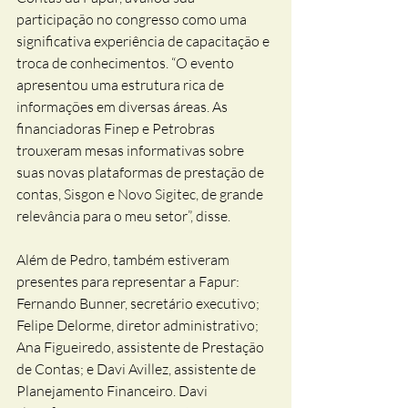
participação no congresso como uma 
significativa experiência de capacitação e 
troca de conhecimentos. “O evento 
apresentou uma estrutura rica de 
informações em diversas áreas. As 
financiadoras Finep e Petrobras 
trouxeram mesas informativas sobre 
suas novas plataformas de prestação de 
contas, Sisgon e Novo Sigitec, de grande 
relevância para o meu setor”, disse.
Além de Pedro, também estiveram 
presentes para representar a Fapur: 
Fernando Bunner, secretário executivo; 
Felipe Delorme, diretor administrativo; 
Ana Figueiredo, assistente de Prestação 
de Contas; e Davi Avillez, assistente de 
Planejamento Financeiro. Davi 