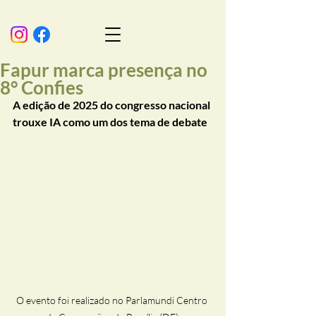
Fapur marca presença no
8° Confies
A edição de 2025 do congresso nacional 
trouxe IA como um dos tema de debate 
O evento foi realizado no Parlamundi Centro 