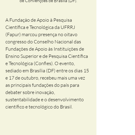
de Convenções de Brasília (DF).
A Fundação de Apoio à Pesquisa 
Científica e Tecnológica da UFRRJ 
(Fapur) marcou presença no oitavo 
congresso do Conselho Nacional das 
Fundações de Apoio às Instituições de 
Ensino Superior e de Pesquisa Científica 
e Tecnológica (Confies). O evento, 
sediado em Brasília (DF) entre os dias 15 
e 17 de outubro, recebeu mais uma vez 
as principais fundações do país para 
debater sobre inovação, 
sustentabilidade e o desenvolvimento 
científico e tecnológico do Brasil.