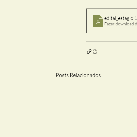
edital_estagio 1
Fazer download 
Posts Relacionados